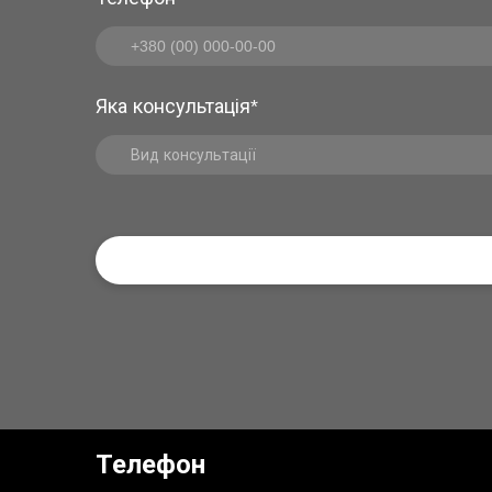
Яка консультація
*
Телефон