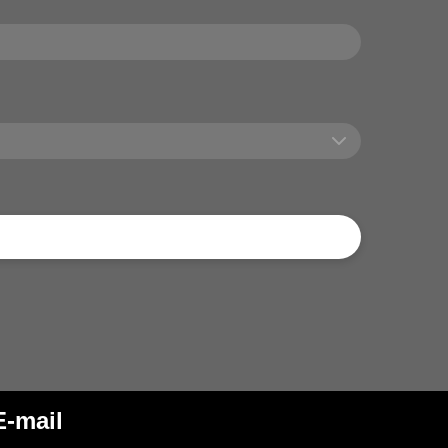
E-mail