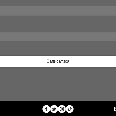
Записатися