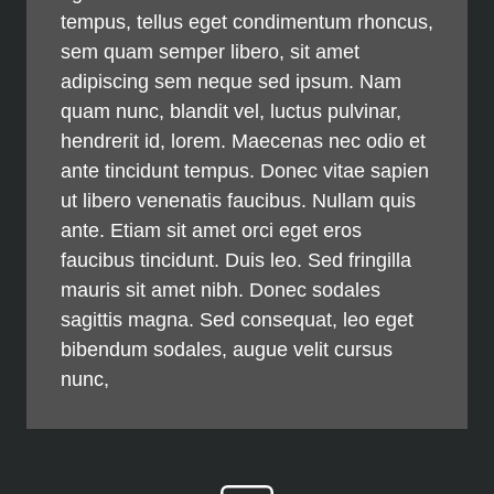
tempus, tellus eget condimentum rhoncus,
sem quam semper libero, sit amet
adipiscing sem neque sed ipsum. Nam
quam nunc, blandit vel, luctus pulvinar,
hendrerit id, lorem. Maecenas nec odio et
ante tincidunt tempus. Donec vitae sapien
ut libero venenatis faucibus. Nullam quis
ante. Etiam sit amet orci eget eros
faucibus tincidunt. Duis leo. Sed fringilla
mauris sit amet nibh. Donec sodales
sagittis magna. Sed consequat, leo eget
bibendum sodales, augue velit cursus
nunc,