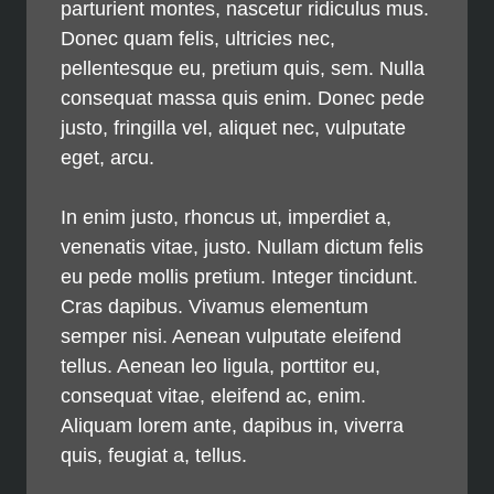
parturient montes, nascetur ridiculus mus.
Donec quam felis, ultricies nec,
pellentesque eu, pretium quis, sem. Nulla
consequat massa quis enim. Donec pede
justo, fringilla vel, aliquet nec, vulputate
eget, arcu.
In enim justo, rhoncus ut, imperdiet a,
venenatis vitae, justo. Nullam dictum felis
eu pede mollis pretium. Integer tincidunt.
Cras dapibus. Vivamus elementum
semper nisi. Aenean vulputate eleifend
tellus. Aenean leo ligula, porttitor eu,
consequat vitae, eleifend ac, enim.
Aliquam lorem ante, dapibus in, viverra
quis, feugiat a, tellus.