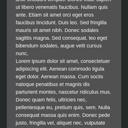
ut libero venenatis faucibus. Nullam quis
ante. Etiam sit amet orci eget eros
faucibus tincidunt. Duis leo. Sed fringilla
mauris sit amet nibh. Donec sodales
sagittis magna. Sed consequat, leo eget
bibendum sodales, augue velit cursus
nunc,
Lorem ipsum dolor sit amet, consectetuer
adipiscing elit. Aenean commodo ligula
eget dolor. Aenean massa. Cum sociis
natoque penatibus et magnis dis
parturient montes, nascetur ridiculus mus.
Donec quam felis, ultricies nec,
pellentesque eu, pretium quis, sem. Nulla
consequat massa quis enim. Donec pede
justo, fringilla vel, aliquet nec, vulputate