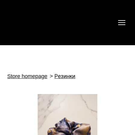
Store homepage
Резинки