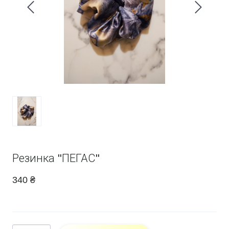
Резинка "ПЕГАС"
340 ₴