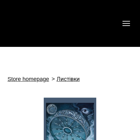
Store homepage
Листівки