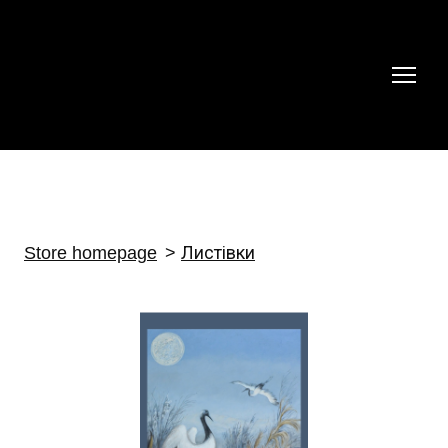
Store homepage
Листівки