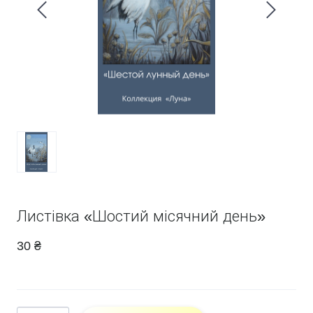
Листівка «Шостий місячний день»
30 ₴