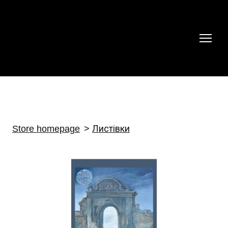
Store homepage
Листівки