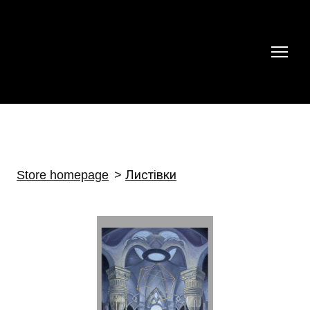
Store homepage
Листівки