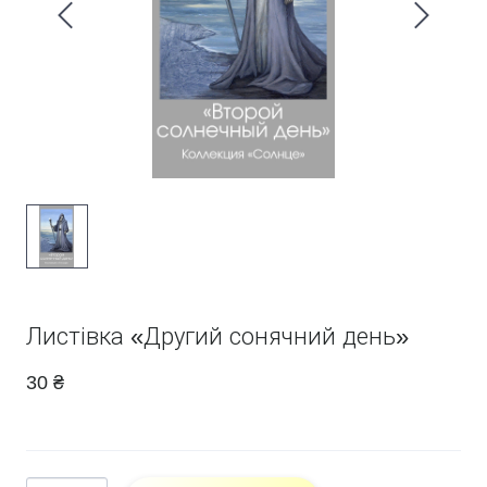
Листівка «Другий сонячний день»
30 ₴