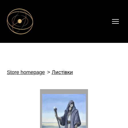
Store homepage
Листівки