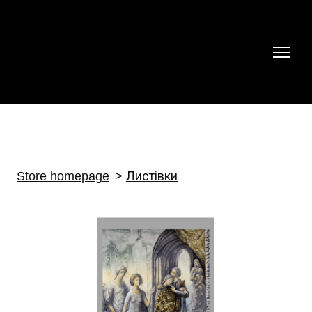
Store homepage
Листівки