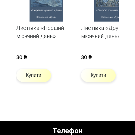
Листівка «Перший
Листівка «Другий
місячний день»
місячний день»
30 ₴
30 ₴
Купити
Купити
Телефон