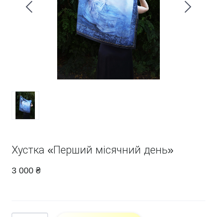
Хустка «Перший місячний день»
3 000 ₴