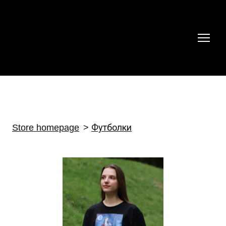
Store homepage
Футболки