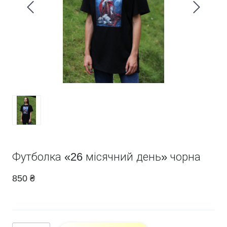
Футболка «26 місячний день» чорна
850 ₴