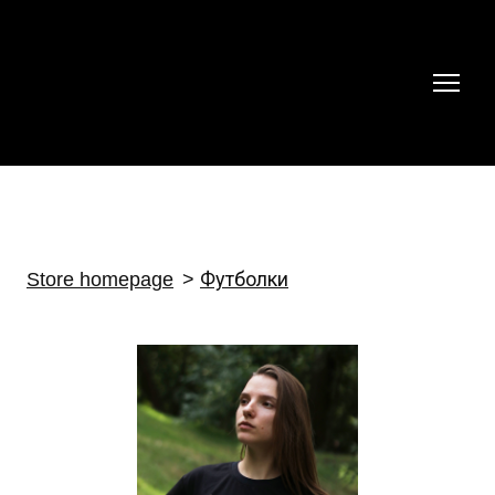
Store homepage
Футболки