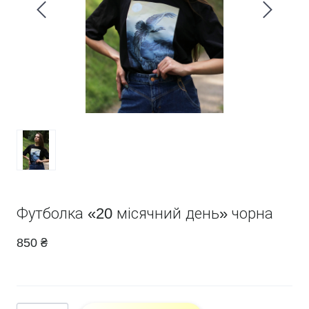
Футболка «20 місячний день» чорна
850 ₴