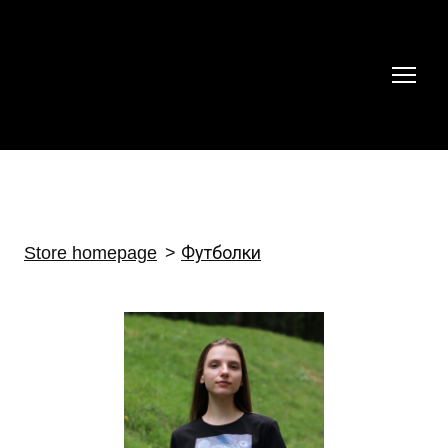
Store homepage
Футболки