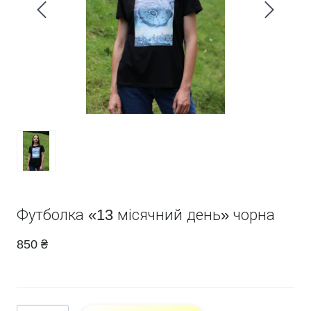
Футболка «13 місячний день» чорна
850 ₴