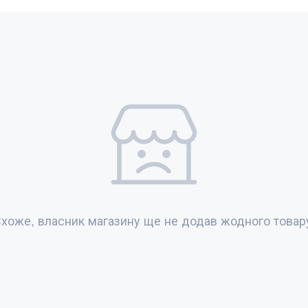
хоже, власник магазину ще не додав жодного товар