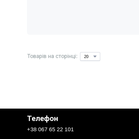
Товарів на сторінці:
Телефон
+38 067 65 22 101