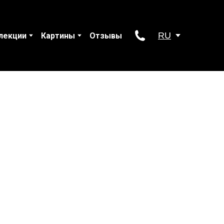
RU
лекции
Картины
Отзывы