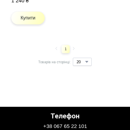
1 240 ₴
Купити
1
Товарів на сторінці:
Телефон
+38 067 65 22 101