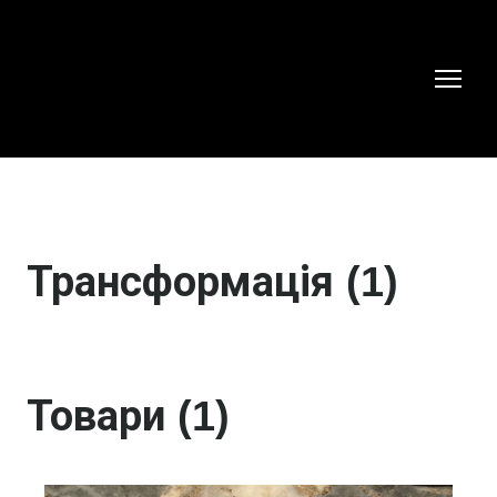
Трансформація (1)
Товари (1)