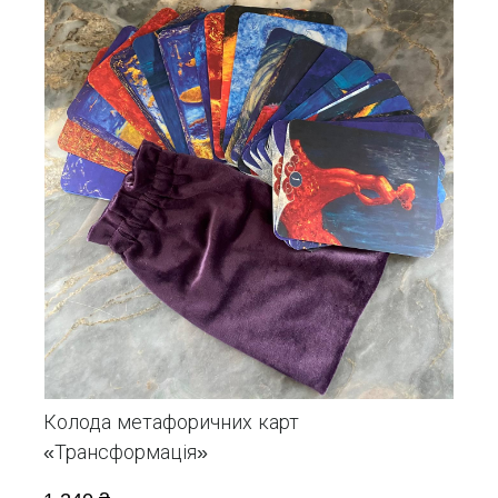
Колода метафоричних карт
«Трансформація»