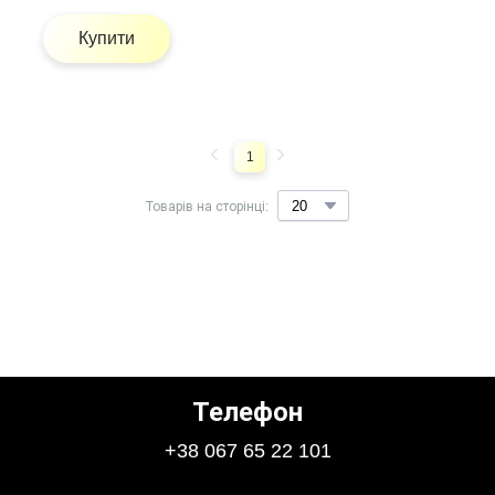
Купити
1
Товарів на сторінці:
Телефон
+38 067 65 22 101