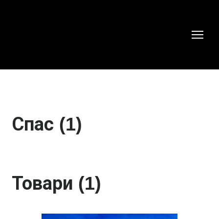
Спас (1)
Товари (1)