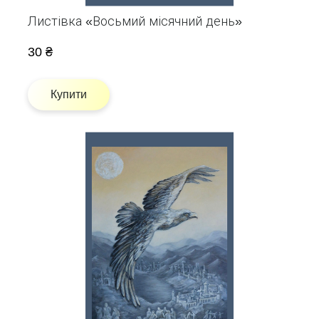
Листівка «Восьмий місячний день»
30 ₴
Купити