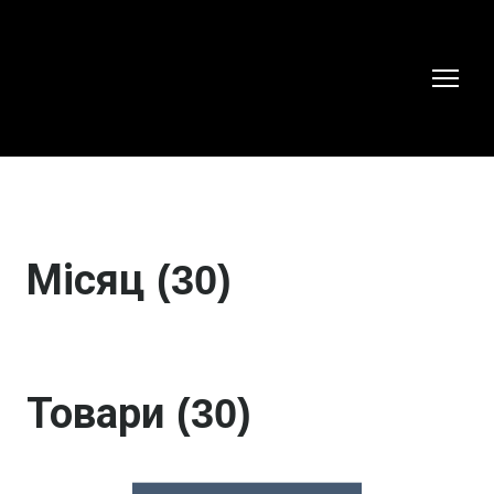
Місяц (30)
Товари (30)