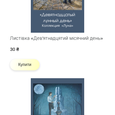
Листівка «Дев'ятнадцятий місячний день»
30 ₴
Купити