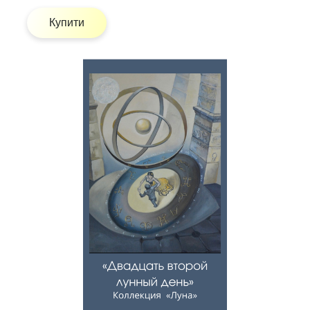
Купити