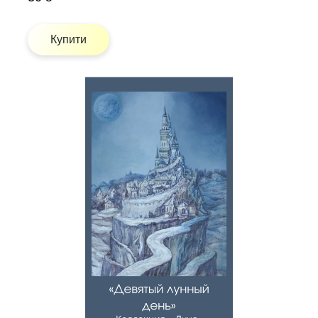
Купити