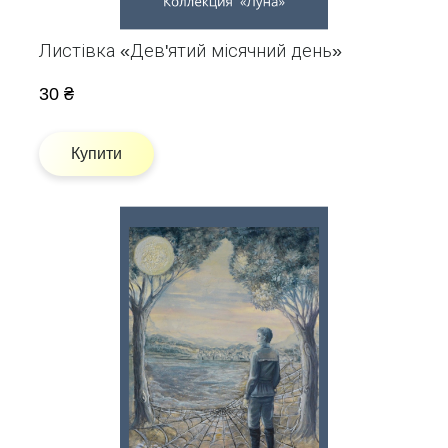
Листівка «Дев'ятий місячний день»
30 ₴
Купити