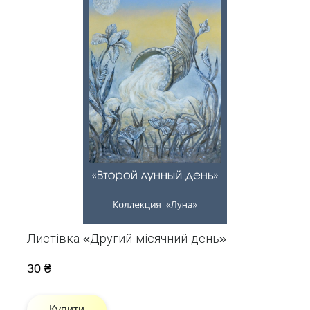
Листівка «Другий місячний день»
30 ₴
Купити