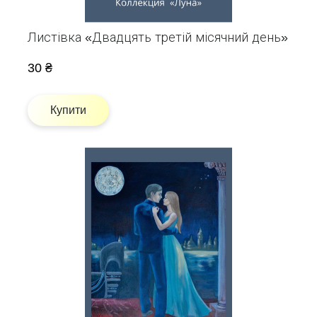
Листівка «Двадцять третій місячний день»
30 ₴
Купити