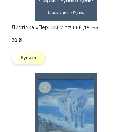
Листівка «Перший місячний день»
30 ₴
Купити