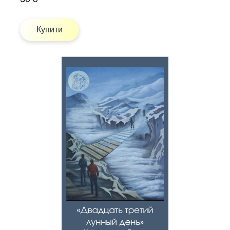
Купити