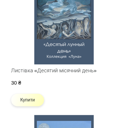
Листівка «Десятий місячний день»
30 ₴
Купити