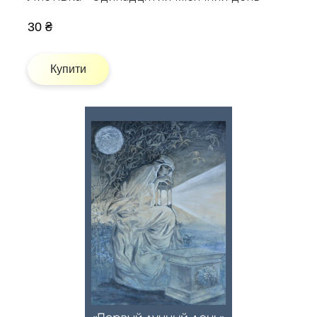
30 ₴
Купити