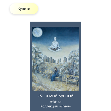
Купити