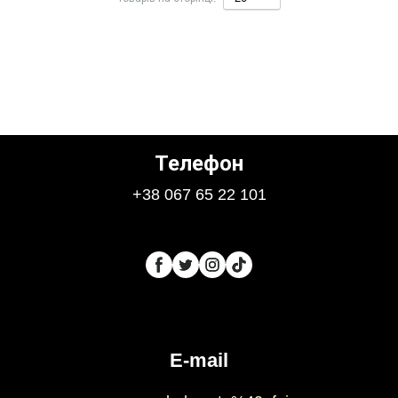
Телефон
+38 067 65 22 101
E-mail