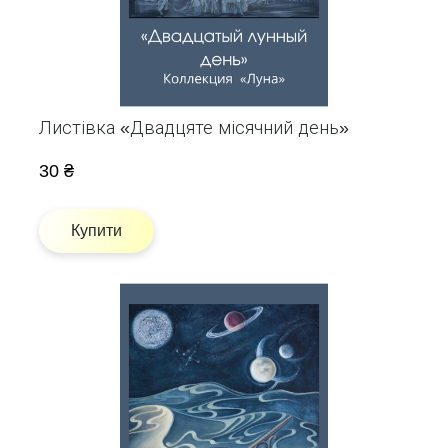
Листівка «Двадцяте місячний день»
30 ₴
Купити