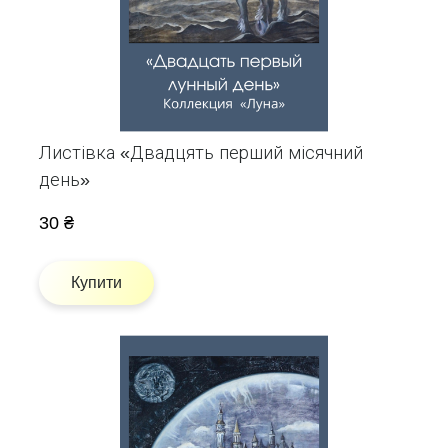
Листівка «Двадцять перший місячний
день»
30 ₴
Купити