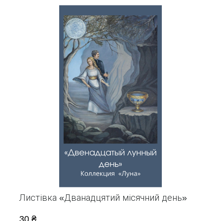
Листівка «Дванадцятий місячний день»
30 ₴