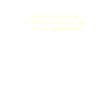
Музей Гетьманства
м. Київ, ул. Спаська 16Б
ПН-НД 10:00-17:00