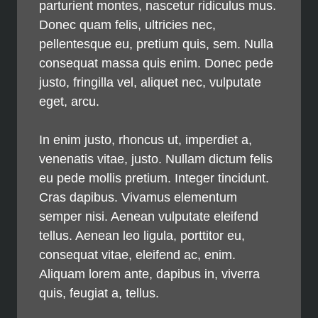
parturient montes, nascetur ridiculus mus.
Donec quam felis, ultricies nec,
pellentesque eu, pretium quis, sem. Nulla
consequat massa quis enim. Donec pede
justo, fringilla vel, aliquet nec, vulputate
eget, arcu.
In enim justo, rhoncus ut, imperdiet a,
venenatis vitae, justo. Nullam dictum felis
eu pede mollis pretium. Integer tincidunt.
Cras dapibus. Vivamus elementum
semper nisi. Aenean vulputate eleifend
tellus. Aenean leo ligula, porttitor eu,
consequat vitae, eleifend ac, enim.
Aliquam lorem ante, dapibus in, viverra
quis, feugiat a, tellus.