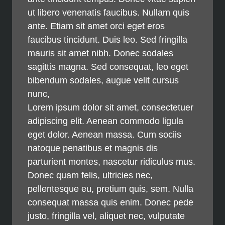
ut libero venenatis faucibus. Nullam quis
ante. Etiam sit amet orci eget eros
faucibus tincidunt. Duis leo. Sed fringilla
mauris sit amet nibh. Donec sodales
sagittis magna. Sed consequat, leo eget
bibendum sodales, augue velit cursus
nunc,
Lorem ipsum dolor sit amet, consectetuer
adipiscing elit. Aenean commodo ligula
eget dolor. Aenean massa. Cum sociis
natoque penatibus et magnis dis
parturient montes, nascetur ridiculus mus.
Donec quam felis, ultricies nec,
pellentesque eu, pretium quis, sem. Nulla
consequat massa quis enim. Donec pede
justo, fringilla vel, aliquet nec, vulputate