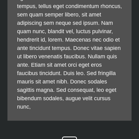
tempus, tellus eget condimentum rhoncus,
sem quam semper libero, sit amet
adipiscing sem neque sed ipsum. Nam
quam nunc, blandit vel, luctus pulvinar,
hendrerit id, lorem. Maecenas nec odio et
ante tincidunt tempus. Donec vitae sapien
ut libero venenatis faucibus. Nullam quis
ante. Etiam sit amet orci eget eros
faucibus tincidunt. Duis leo. Sed fringilla
mauris sit amet nibh. Donec sodales
sagittis magna. Sed consequat, leo eget
bibendum sodales, augue velit cursus
nunc,