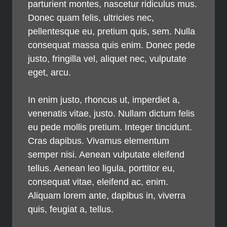
parturient montes, nascetur ridiculus mus.
Donec quam felis, ultricies nec,
pellentesque eu, pretium quis, sem. Nulla
consequat massa quis enim. Donec pede
justo, fringilla vel, aliquet nec, vulputate
eget, arcu.
In enim justo, rhoncus ut, imperdiet a,
venenatis vitae, justo. Nullam dictum felis
eu pede mollis pretium. Integer tincidunt.
Cras dapibus. Vivamus elementum
semper nisi. Aenean vulputate eleifend
tellus. Aenean leo ligula, porttitor eu,
consequat vitae, eleifend ac, enim.
Aliquam lorem ante, dapibus in, viverra
quis, feugiat a, tellus.