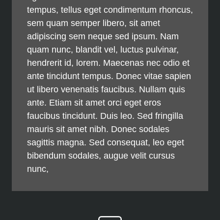
tempus, tellus eget condimentum rhoncus,
sem quam semper libero, sit amet
adipiscing sem neque sed ipsum. Nam
quam nunc, blandit vel, luctus pulvinar,
hendrerit id, lorem. Maecenas nec odio et
ante tincidunt tempus. Donec vitae sapien
ut libero venenatis faucibus. Nullam quis
ante. Etiam sit amet orci eget eros
faucibus tincidunt. Duis leo. Sed fringilla
mauris sit amet nibh. Donec sodales
sagittis magna. Sed consequat, leo eget
bibendum sodales, augue velit cursus
nunc,