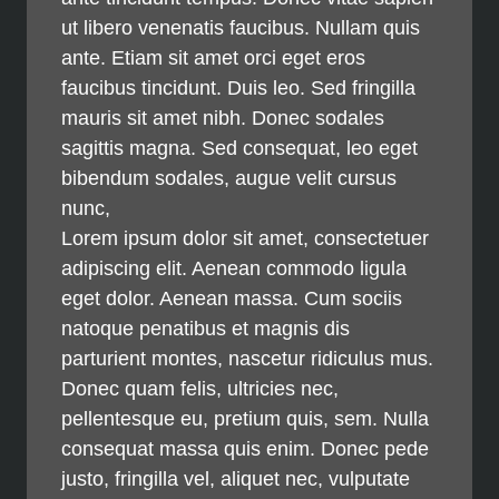
ut libero venenatis faucibus. Nullam quis
ante. Etiam sit amet orci eget eros
faucibus tincidunt. Duis leo. Sed fringilla
mauris sit amet nibh. Donec sodales
sagittis magna. Sed consequat, leo eget
bibendum sodales, augue velit cursus
nunc,
Lorem ipsum dolor sit amet, consectetuer
adipiscing elit. Aenean commodo ligula
eget dolor. Aenean massa. Cum sociis
natoque penatibus et magnis dis
parturient montes, nascetur ridiculus mus.
Donec quam felis, ultricies nec,
pellentesque eu, pretium quis, sem. Nulla
consequat massa quis enim. Donec pede
justo, fringilla vel, aliquet nec, vulputate