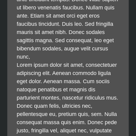
ut libero venenatis faucibus. Nullam quis
ante. Etiam sit amet orci eget eros
faucibus tincidunt. Duis leo. Sed fringilla
mauris sit amet nibh. Donec sodales
sagittis magna. Sed consequat, leo eget
bibendum sodales, augue velit cursus
nunc,
Lorem ipsum dolor sit amet, consectetuer
adipiscing elit. Aenean commodo ligula
eget dolor. Aenean massa. Cum sociis
natoque penatibus et magnis dis
parturient montes, nascetur ridiculus mus.
Donec quam felis, ultricies nec,
pellentesque eu, pretium quis, sem. Nulla
consequat massa quis enim. Donec pede
justo, fringilla vel, aliquet nec, vulputate