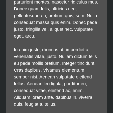
parturient montes, nascetur ridiculus mus.
Donec quam felis, ultricies nec,
pellentesque eu, pretium quis, sem. Nulla
consequat massa quis enim. Donec pede
justo, fringilla vel, aliquet nec, vulputate
eget, arcu.
In enim justo, rhoncus ut, imperdiet a,
venenatis vitae, justo. Nullam dictum felis
eu pede mollis pretium. Integer tincidunt.
Cras dapibus. Vivamus elementum
semper nisi. Aenean vulputate eleifend
tellus. Aenean leo ligula, porttitor eu,
consequat vitae, eleifend ac, enim.
Aliquam lorem ante, dapibus in, viverra
quis, feugiat a, tellus.