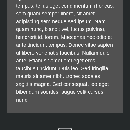
tempus, tellus eget condimentum rhoncus,
sem quam semper libero, sit amet
adipiscing sem neque sed ipsum. Nam
quam nunc, blandit vel, luctus pulvinar,
hendrerit id, lorem. Maecenas nec odio et
ante tincidunt tempus. Donec vitae sapien
ut libero venenatis faucibus. Nullam quis
ante. Etiam sit amet orci eget eros
faucibus tincidunt. Duis leo. Sed fringilla
mauris sit amet nibh. Donec sodales
sagittis magna. Sed consequat, leo eget
bibendum sodales, augue velit cursus
nunc,