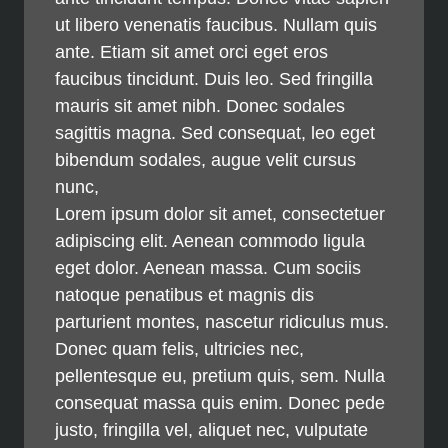
ut libero venenatis faucibus. Nullam quis
ante. Etiam sit amet orci eget eros
faucibus tincidunt. Duis leo. Sed fringilla
mauris sit amet nibh. Donec sodales
sagittis magna. Sed consequat, leo eget
bibendum sodales, augue velit cursus
nunc,
Lorem ipsum dolor sit amet, consectetuer
adipiscing elit. Aenean commodo ligula
eget dolor. Aenean massa. Cum sociis
natoque penatibus et magnis dis
parturient montes, nascetur ridiculus mus.
Donec quam felis, ultricies nec,
pellentesque eu, pretium quis, sem. Nulla
consequat massa quis enim. Donec pede
justo, fringilla vel, aliquet nec, vulputate