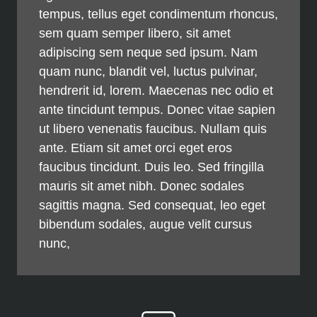
tempus, tellus eget condimentum rhoncus,
sem quam semper libero, sit amet
adipiscing sem neque sed ipsum. Nam
quam nunc, blandit vel, luctus pulvinar,
hendrerit id, lorem. Maecenas nec odio et
ante tincidunt tempus. Donec vitae sapien
ut libero venenatis faucibus. Nullam quis
ante. Etiam sit amet orci eget eros
faucibus tincidunt. Duis leo. Sed fringilla
mauris sit amet nibh. Donec sodales
sagittis magna. Sed consequat, leo eget
bibendum sodales, augue velit cursus
nunc,