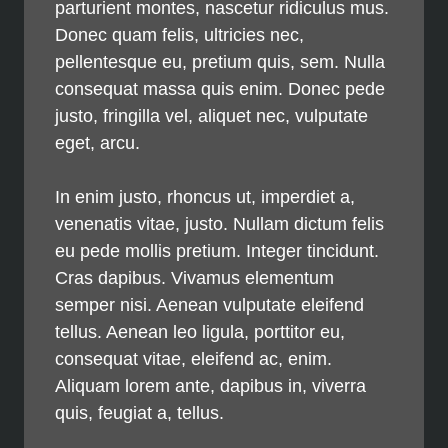
parturient montes, nascetur ridiculus mus.
Donec quam felis, ultricies nec,
pellentesque eu, pretium quis, sem. Nulla
consequat massa quis enim. Donec pede
justo, fringilla vel, aliquet nec, vulputate
eget, arcu.
In enim justo, rhoncus ut, imperdiet a,
venenatis vitae, justo. Nullam dictum felis
eu pede mollis pretium. Integer tincidunt.
Cras dapibus. Vivamus elementum
semper nisi. Aenean vulputate eleifend
tellus. Aenean leo ligula, porttitor eu,
consequat vitae, eleifend ac, enim.
Aliquam lorem ante, dapibus in, viverra
quis, feugiat a, tellus.