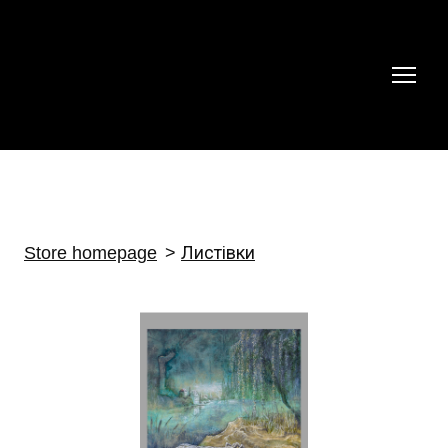
Store homepage
Листівки