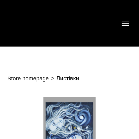
Store homepage
Листівки