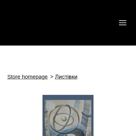
Store homepage
Листівки