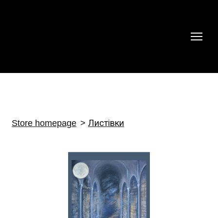
Store homepage
Листівки