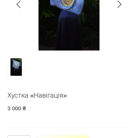
Хустка «Навігація»
3 000 ₴