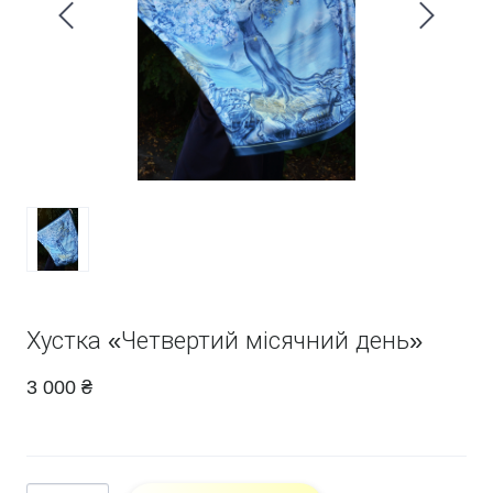
Хустка «Четвертий місячний день»
3 000 ₴