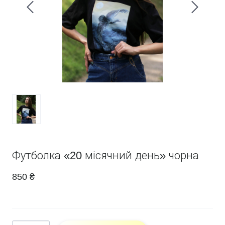
Футболка «20 місячний день» чорна
850 ₴