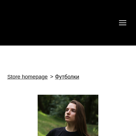
Store homepage
Футболки