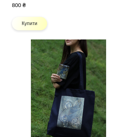
800 ₴
Купити