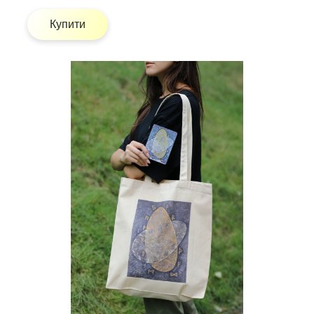
Купити