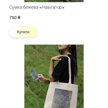
Сумка бежева «Навігатор»
750 ₴
Купити