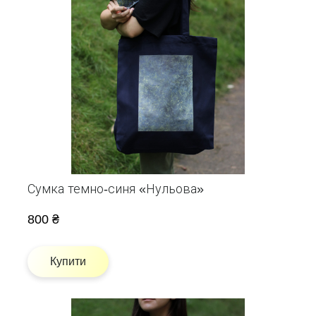
Сумка темно-синя «Нульова»
800 ₴
Купити