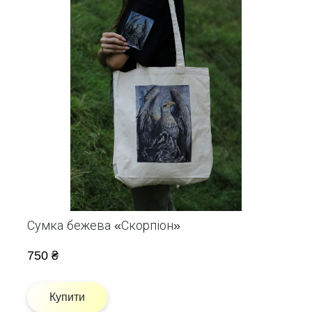
Сумка бежева «Скорпіон»
750 ₴
Купити