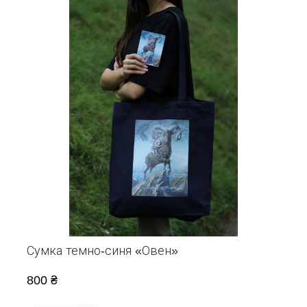
Сумка темно-синя «Овен»
800 ₴