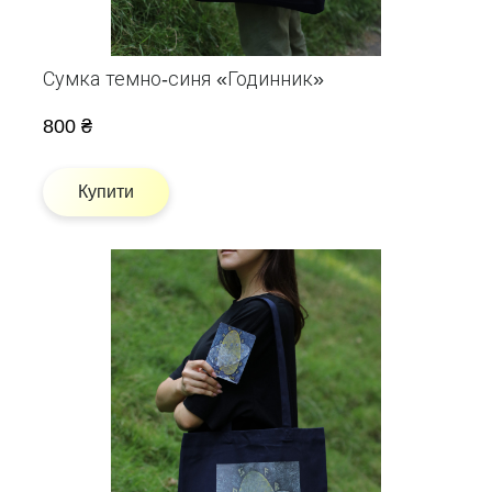
Сумка темно-синя «Годинник»
800 ₴
Купити