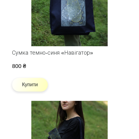
Сумка темно-синя «Навігатор»
800 ₴
Купити