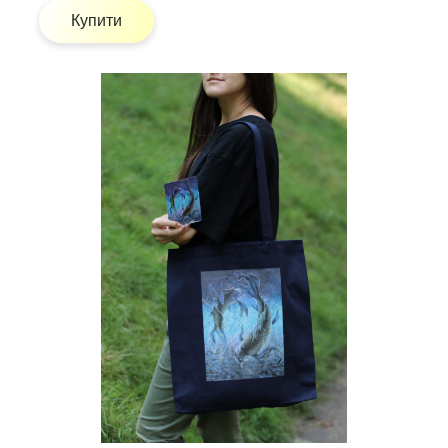
Купити