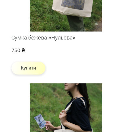
Сумка бежева «Нульова»
750 ₴
Купити