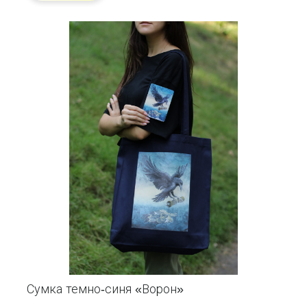
Сумка темно-синя «Ворон»