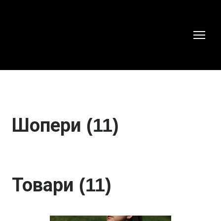
Шопери (11)
Товари (11)