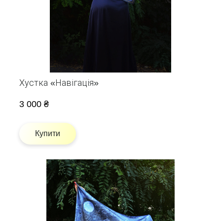
Хустка «Навігація»
3 000 ₴
Купити