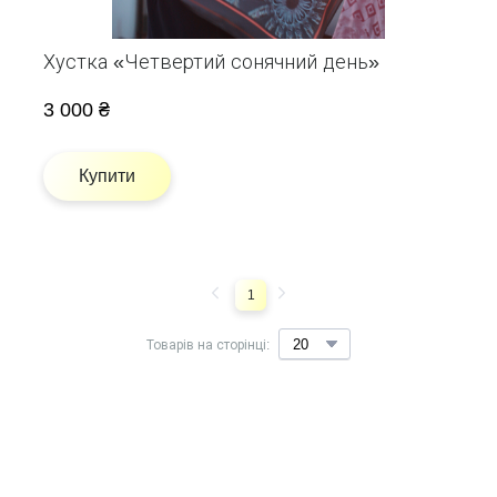
Хустка «Четвертий сонячний день»
3 000 ₴
Купити
1
Товарів на сторінці: