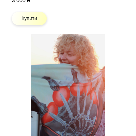
3 000 ₴
Купити