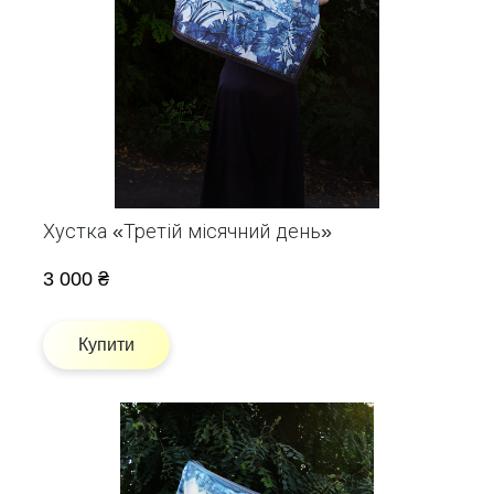
Хустка «Третій місячний день»
3 000 ₴
Купити