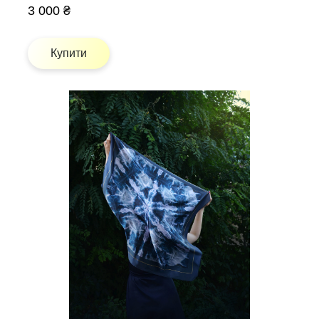
3 000 ₴
Купити