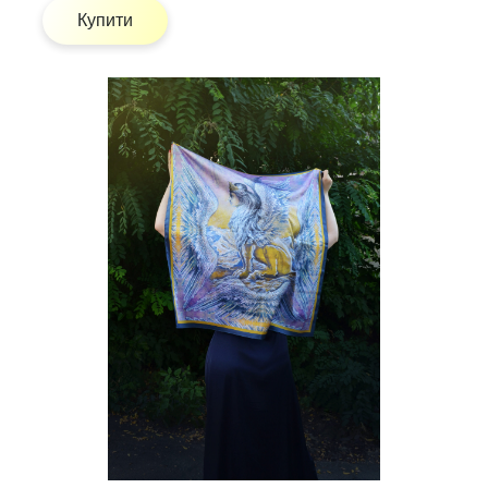
Купити