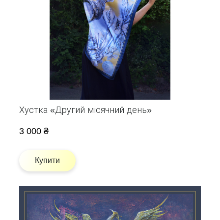
Хустка «Другий місячний день»
3 000 ₴
Купити