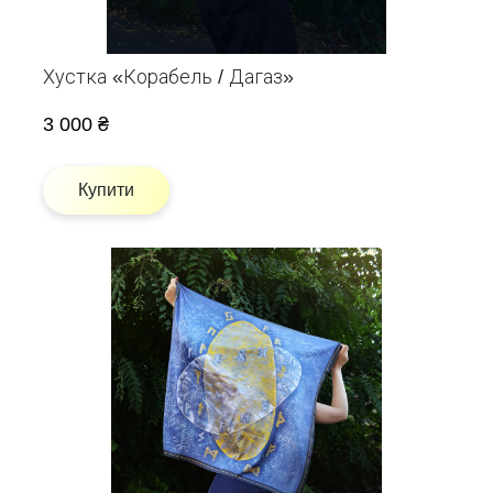
Хустка «Корабель / Дагаз»
3 000 ₴
Купити