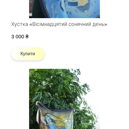
Хустка «Вісімнадцятий сонячний день»
3 000 ₴
Купити