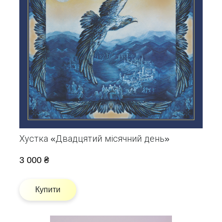
Хустка «Двадцятий місячний день»
3 000 ₴
Купити