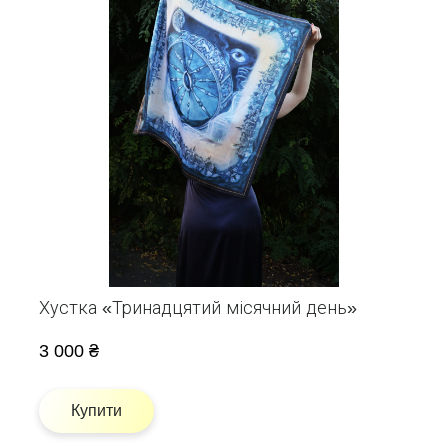
Хустка «Тринадцятий місячний день»
3 000 ₴
Купити