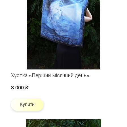
Хустка «Перший місячний день»
3 000 ₴
Купити