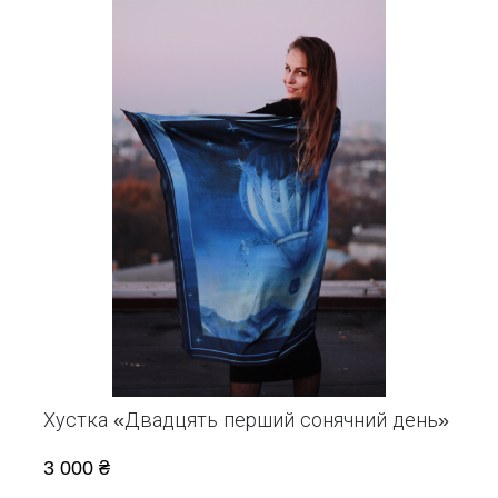
Хустка «Двадцять перший сонячний день»
3 000 ₴