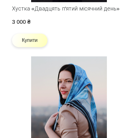
Хустка «Двадцять п'ятий місячний день»
3 000 ₴
Купити