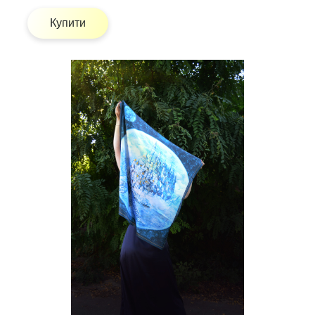
Купити