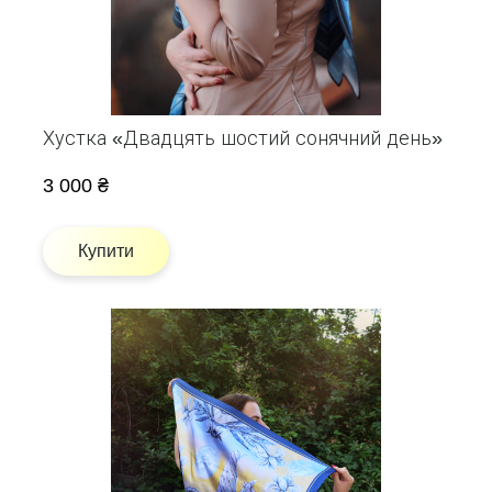
Хустка «Двадцять шостий сонячний день»
3 000 ₴
Купити