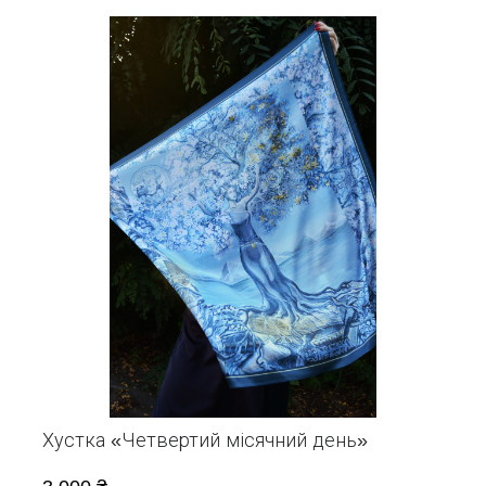
Хустка «Четвертий місячний день»