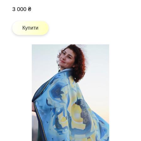
3 000 ₴
Купити