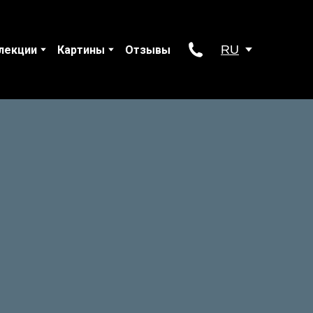
RU
лекции
Картины
Отзывы