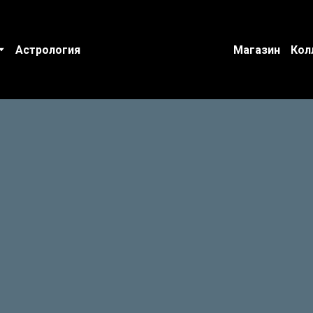
Астрология
Магазин
Кол