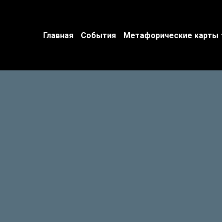
Главная
События
Метафорические карты