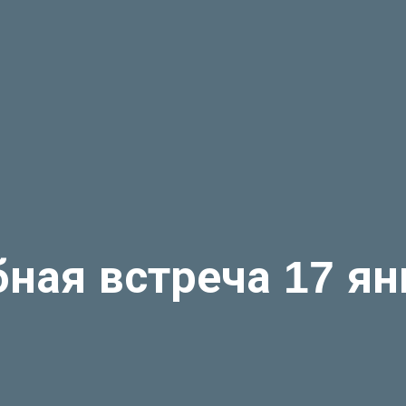
бная встреча 17 ян