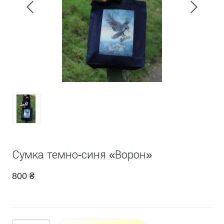
Сумка темно-синя «Ворон»
800 ₴