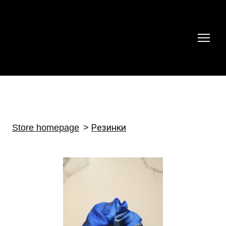
Store homepage
Резинки