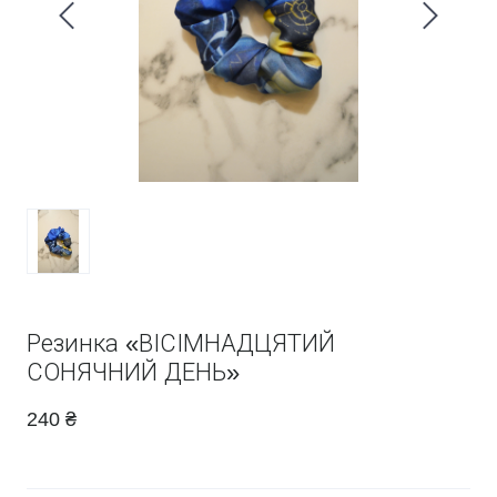
Резинка «ВІСІМНАДЦЯТИЙ
СОНЯЧНИЙ ДЕНЬ»
240 ₴