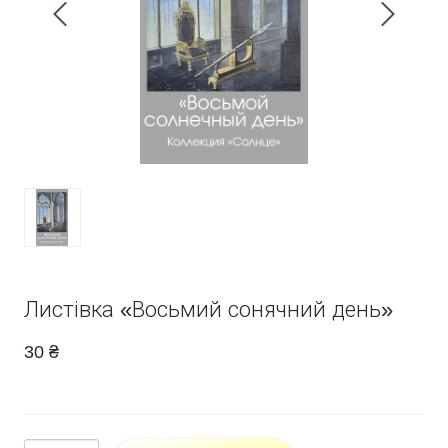
Листівка «Восьмий сонячний день»
30 ₴