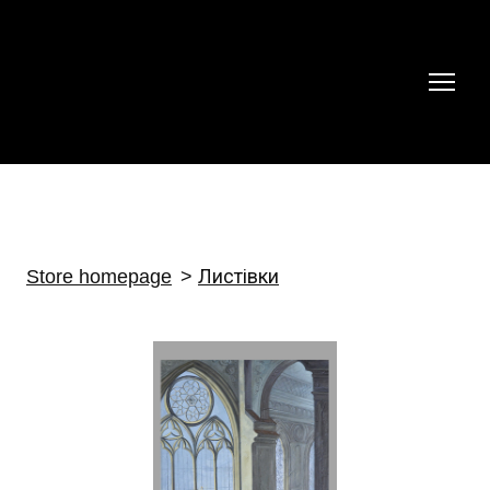
Store homepage
Листівки