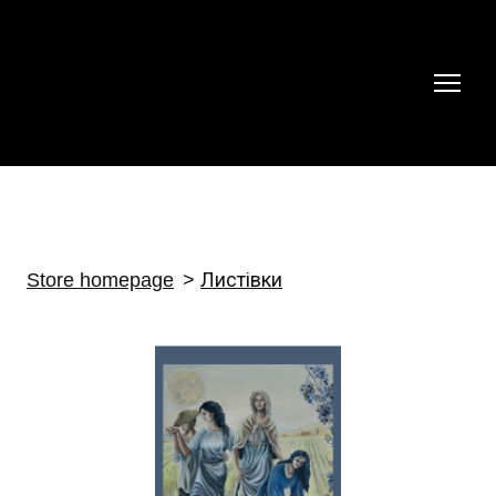
Store homepage
Листівки