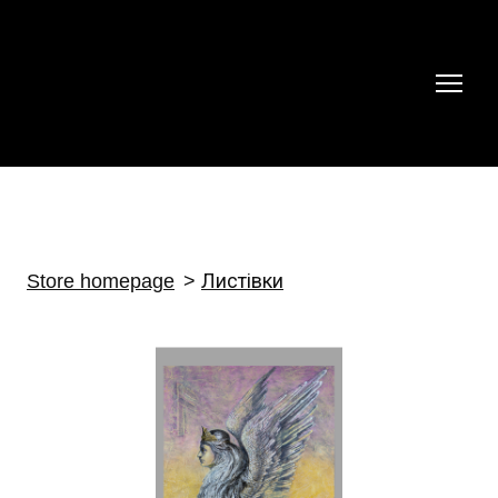
Store homepage
Листівки