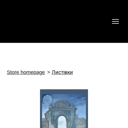
Store homepage
Листівки