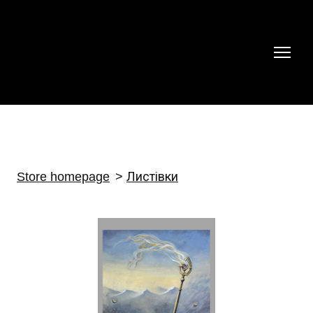
Store homepage
Листівки