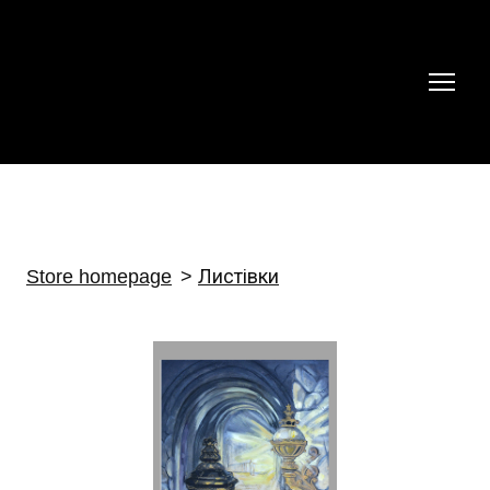
Store homepage
Листівки