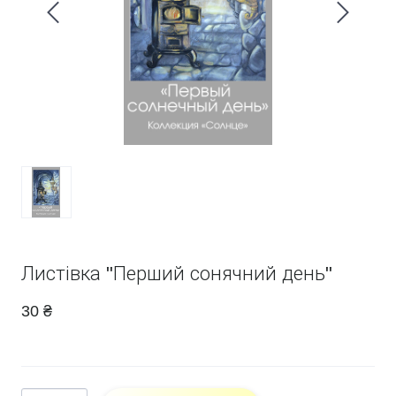
Листівка "Перший сонячний день"
30 ₴