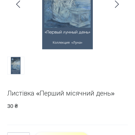
Листівка «Перший місячний день»
30 ₴