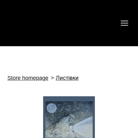
Store homepage
Листівки