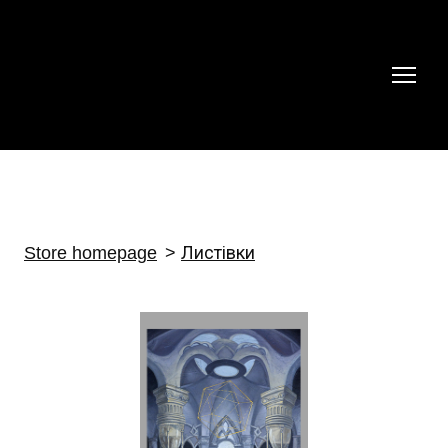
Store homepage
Листівки