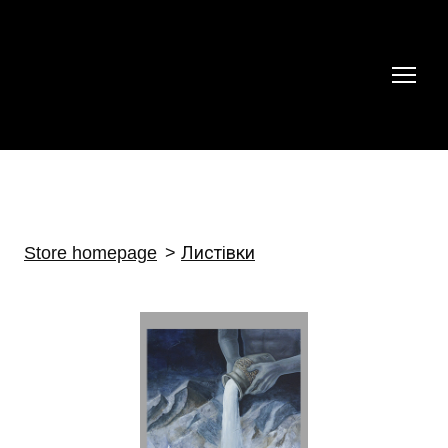
Store homepage
Листівки