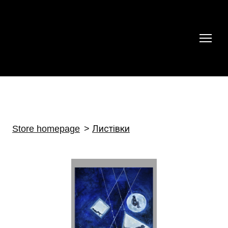
Store homepage
Листівки