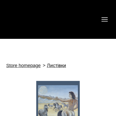
Store homepage
Листівки