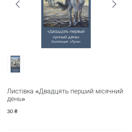
Листівка «Двадцять перший місячний
день»
30 ₴