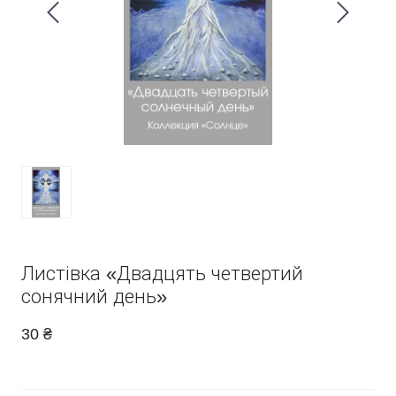
Листівка «Двадцять четвертий
сонячний день»
30 ₴