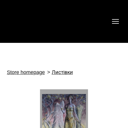
Store homepage
Листівки