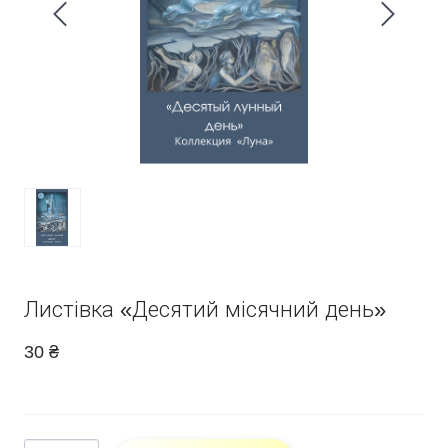
Листівка «Десятий місячний день»
30 ₴