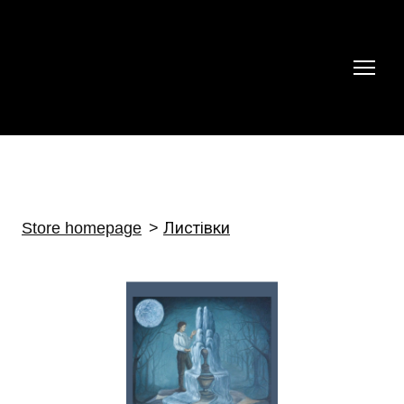
Store homepage
Листівки