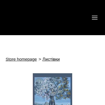
Store homepage
Листівки