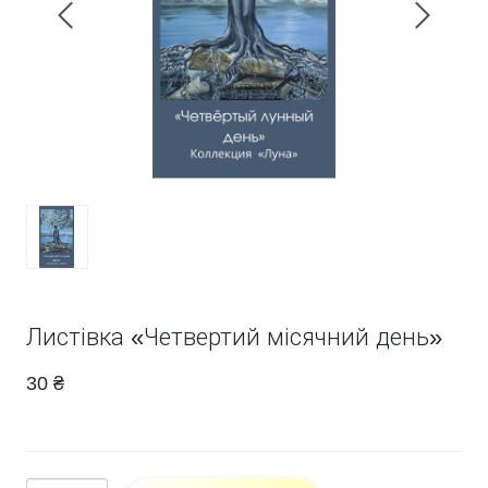
Листівка «Четвертий місячний день»
30 ₴